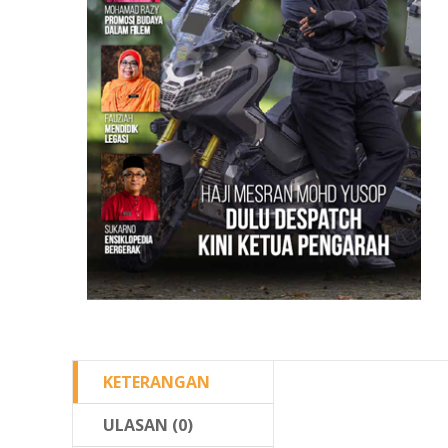
KETERANGAN
ULASAN (0)