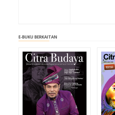
E-BUKU BERKAITAN