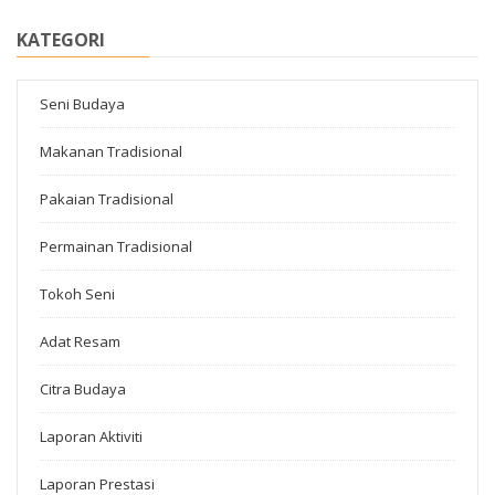
KATEGORI
Seni Budaya
Makanan Tradisional
Pakaian Tradisional
Permainan Tradisional
Tokoh Seni
Adat Resam
Citra Budaya
Laporan Aktiviti
Laporan Prestasi