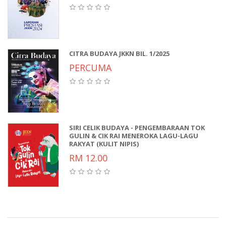
CITRA BUDAYA JKKN BIL. 1/2025
PERCUMA
SIRI CELIK BUDAYA - PENGEMBARAAN TOK
GULIN & CIK RAI MENEROKA LAGU-LAGU
RAKYAT (KULIT NIPIS)
RM 12.00