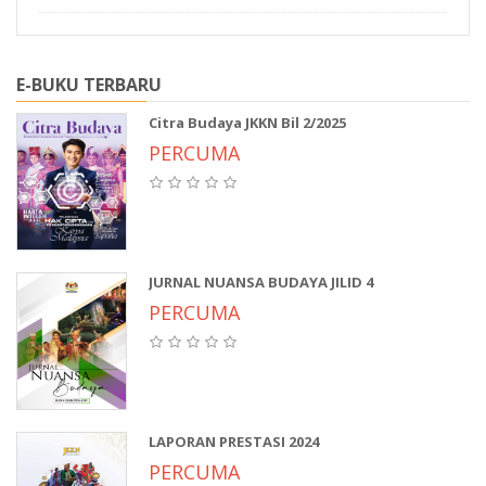
E-BUKU TERBARU
Citra Budaya JKKN Bil 2/2025
PERCUMA
JURNAL NUANSA BUDAYA JILID 4
PERCUMA
LAPORAN PRESTASI 2024
PERCUMA