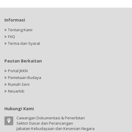
Informasi
Tentang Kami
FAQ
Terma dan Syarat
Pautan Berkaitan
Portal JKKN
Pemetaan Budaya
Rumah Seni
Neuarkib
Hubungi Kami
Cawangan Dokumentasi & Penerbitan
Sektor Dasar dan Perancangan
Jabatan Kebudayaan dan Kesenian Negara