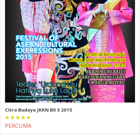
Citra Budaya JKKN Bil 3 2015
PERCUMA