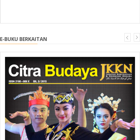
E-BUKU BERKAITAN