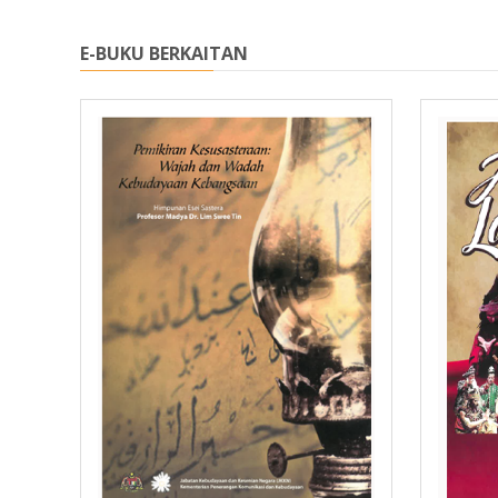
E-BUKU BERKAITAN