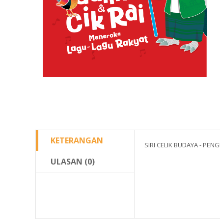
KETERANGAN
SIRI CELIK BUDAYA - PE
ULASAN (0)